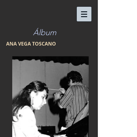
Álbum
ANA VEGA TOSCANO